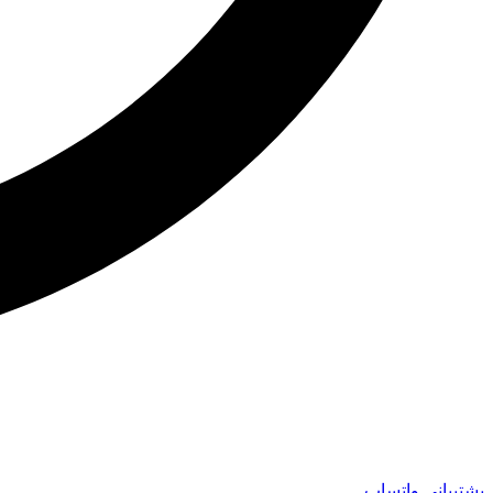
پشتیبانی واتساپ