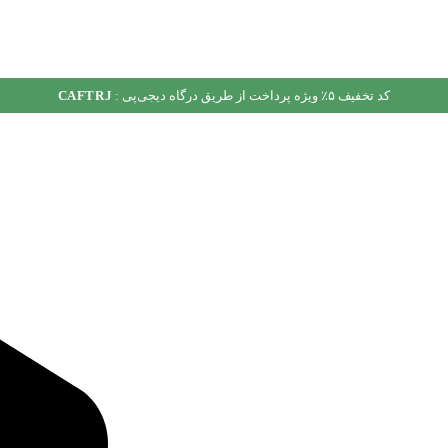
کد تخفیف ۵٪ ویژه پرداخت از طریق درگاه دیجی‌پی :
CAFTRJ