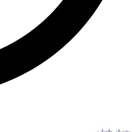
پشتیبانی واتساپ