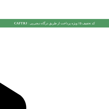
کد تخفیف ۵٪ ویژه پرداخت از طریق درگاه دیجی‌پی :
CAFTRJ