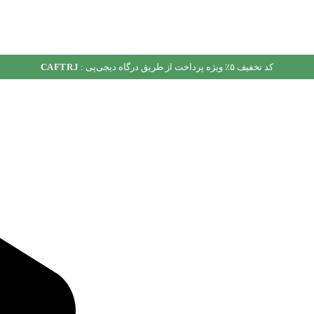
کد تخفیف ۵٪ ویژه پرداخت از طریق درگاه دیجی‌پی :
CAFTRJ