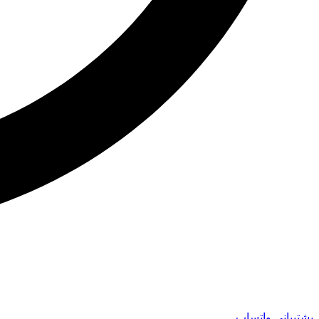
پشتیبانی واتساپ