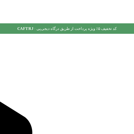
کد تخفیف ۵٪ ویژه پرداخت از طریق درگاه دیجی‌پی :
CAFTRJ