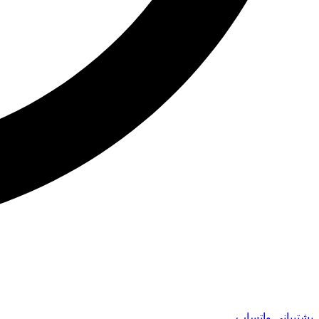
پشتیبانی واتساپ