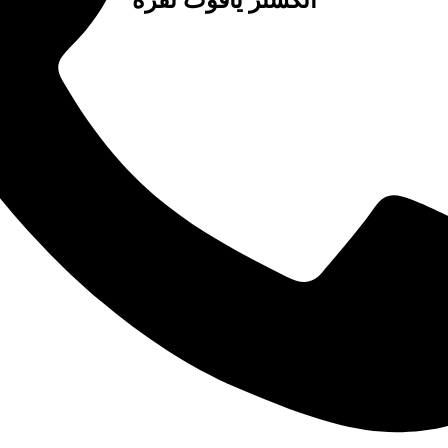
انگشتر یاقوت نقره