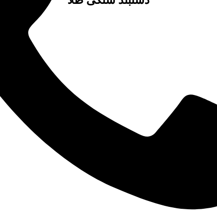
دستبند سنگی طلا