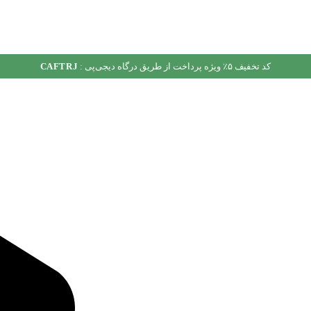
کد تخفیف ۵٪ ویژه پرداخت از طریق درگاه دیجی‌پی :
CAFTRJ