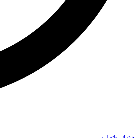
پشتیبانی واتساپ