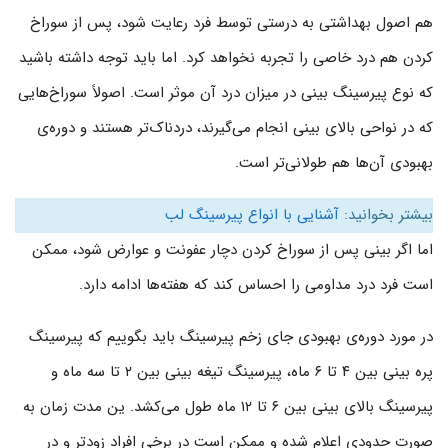
هم اصول بهداشتی به درستی توسط فرد رعایت شود، پس از سوراخ
کردن هم درد خاصی را تجربه نخواهد کرد. اما باید توجه داشته باشید
که نوع پیرسینگ بینی در میزان درد آن موثر است. اصولاً سوراخ‌هایی
که در نواحی بالای بینی انجام می‌گیرند، دردناک‌تر هستند و دوره‌ی
بهبودی آن‌ها هم طولانی‌تر است.
بیشتر بخوانید:
آشنایی با انواع پیرسینگ لب
اما اگر بینی پس از سوراخ کردن دچار عفونت و عوارض شود، ممکن
است فرد درد مداومی را احساس کند که هفته‌ها ادامه دارد.
در مورد دوره‌ی بهبودی جای زخم پیرسینگ باید بگوییم که پیرسینگ
پره بینی بین ۴ تا ۶ ماه، پیرسینگ تیغه بینی بین ۲ تا سه ماه و
پیرسینگ بالای بینی بین ۶ تا ۱۲ ماه طول می‌کشد. ین مدت زمان به
صورت حدودی اعلام شده و ممکن است در برخی افراد زودتر و در