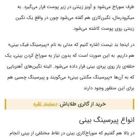
طرف سوراخ می‌شود و آویز زینتی در زیر پوست قرار می‌گیرد. به
میکرودرمال، نگین‌کاری هم گفته می‌شود چون در واقع یک نگین
زینتی روی پوست کاشته می‌شود.
در اینجا بد نیست اشاره کنیم که مدلی به نام «پیرسینگ فیک بینی»
هم داریم. به این صورت است که بدون نیاز به سوراخ کردن بینی، یک
حلقه‌ی باز روی پره‌ی بینی قرار داده می‌شود. البته نگین‌های آهنربایی
که به آن‌ها «پیرسینگ مگنتی بینی» می‌گویند و پیرسینگ چسبی هم
برای این منظور وجود دارند
خرید از گالری طلاباش:
دستبند نقره
انواع پیرسینگ بینی
در بالا هم گفتیم که سوراخ‌کاری بینی در نقاط مختلفی از بینی انجام