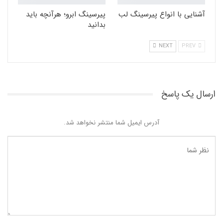
آشنایی با انواع پیرسینگ لب
پیرسینگ ابرو؛ هرآنچه باید
بدانید
NEXT
PREV
ارسال یک پاسخ
آدرس ایمیل شما منتشر نخواهد شد.