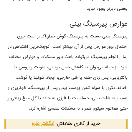
بعضی دیرتر بهبود بیابد.
عوارض پیرسینگ بینی
پیرسینگ بینی نسبت به پیرسینگ گوش خطرناک‌تر است چون
احتمال بروز عوارض پس از آن بیشتر است. کوچک‌ترین اشتباهی در
زمان انجام پیرسینگ می‌تواند باعث بروز مشکلات و عوارض مختلف
شود. از جمله می‌توان به کاهش حس بویایی، عفونت ویروسی یا
باکتریایی، پس زدن حلقه یا شی خارجی، ایجاد کلوئید یا گوشت
اضافه، نکروز یا سیاه شدن پوست بینی پس از پیرسینگ، خونریزی و
آسیب به بافت بینی، حساسیت یا آلرژی به حلقه یا گل میخ زینتی و
حتی هماتوم سپتوم همراه با مشکلات تنفسی اشاره کرد.
خرید از گالری طلاباش:
انگشتر نقره