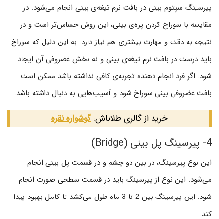
پیرسینگ سپتوم بینی در بافت نرم تیغه‌ی بینی انجام می‌شود. در
مقایسه با سوراخ کردن پره‌ی بینی، این روش حساس‌تر است و در
نتیجه به دقت و مهارت بیشتری هم نیاز دارد. به این دلیل که سوراخ
باید درست در بافت نرم تیغه‌ی بینی و نه بخش غضروفی آن ایجاد
شود. اگر فرد انجام دهنده تجربه‌ی کافی نداشته باشد ممکن است
بافت غضروفی بینی سوراخ شود و آسیب‌هایی به دنبال داشته باشد.
خرید از گالری طلاباش:
گوشواره نقره
4- پیرسینگ پل بینی (Bridge)
این نوع پیرسینگ، در بین دو چشم و در قسمت پل بینی انجام
می‌شود. این نوع از پیرسینگ باید در قسمت سطحی صورت انجام
شود. این پیرسینگ بین 2 تا 3 ماه طول می‌کشد تا کامل بهبود پیدا
کند.