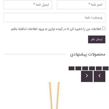
اطلاعات من را ذخیره کن تا در آینده نیازی به ورود اطلاعات نداشته باشم
محصولات پیشنهادی