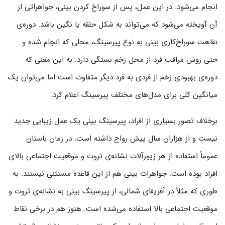
انجام می‌شود. در این عمل، پس از سوراخ کردن بینی، جواهراتی از
آن آویخته می‌شود که می‌تواند به شکل حلقه یا نگین باشد. دوره‌ی
نقاهت سوراخ‌کاری بینی به نوع پیرسینگ، محلی که انجام شده و
حتی روش مراقب فرد از محل زخم بستگی دارد. به این معنی که
دوره‌ی بهبودی زخم از فردی به فرد دیگر متفاوت است اما می‌توان یک
میانگین کلی برای مدل‌های مختلف پیرسینگ اعلام کرد.
برخلاف تصور بسیاری از افراد، پیرسینگ بینی یک عمل زیبایی جدید
نیست و از هزاران سال پیش رواج داشته است. در زمان باستان
عموماً استفاده از هر زیورآلات نشانه‌ی ثروت و موقعیت اجتماعی بالای
افراد بوده است. جواهرات بینی هم از این قاعده مستثنی نیستند. به
طوری که مثلاً در آفریقای شمالی، از پیرسینگ بینی به نشانه‌ی ثروت و
موقعیت اجتماعی بالا استفاده می‌شده است. هنوز هم در برخی نقاط