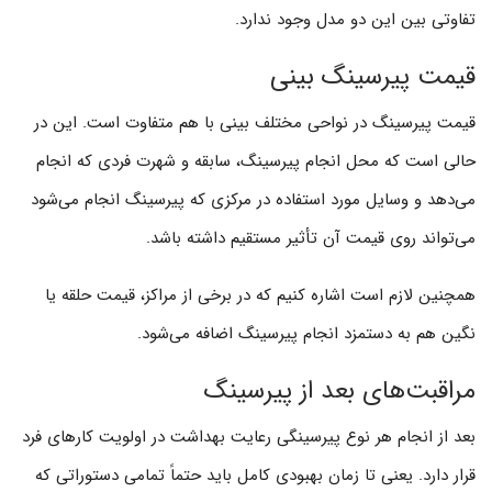
تفاوتی بین این دو مدل وجود ندارد.
قیمت پیرسینگ بینی
قیمت پیرسینگ در نواحی مختلف بینی با هم متفاوت است. این در
حالی است که محل انجام پیرسینگ، سابقه و شهرت فردی که انجام
می‌دهد و وسایل مورد استفاده در مرکزی که پیرسینگ انجام می‌شود
می‌تواند روی قیمت آن تأثیر مستقیم داشته باشد.
همچنین لازم است اشاره کنیم که در برخی از مراکز، قیمت حلقه یا
نگین هم به دستمزد انجام پیرسینگ اضافه می‌شود.
مراقبت‌های بعد از پیرسینگ
بعد از انجام هر نوع پیرسینگی رعایت بهداشت در اولویت کارهای فرد
قرار دارد. یعنی تا زمان بهبودی کامل باید حتماً تمامی دستوراتی که