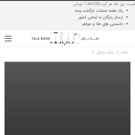
قیمت روز طلا هر گرم
1,469,000 تومان
یک هفته ضمانت بازگشت وجه
ارسال رایگان به تمامی کشور
دانستنی های طلا و جواهر
خانه
سبک زندگی