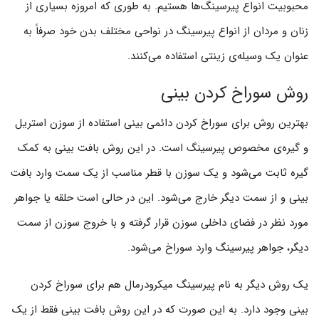
محبوبیت انواع پیرسینگ‌ها هستیم. به طوری که امروزه بسیاری از
زنان و مردان از انواع پیرسینگ در نواحی مختلف بدن خود صرفاً به
عنوان یک وسیله‌ی زینتی استفاده می‌کنند.
روش سوراخ کردن بینی
بهترین روش برای سوراخ کردن دائمی بینی استفاده از سوزن استریل
و گیره‌ی مخصوص پیرسینگ است. در این روش بافت بینی به کمک
گیره ثابت می‌شود و یک سوزن با قطر مناسب از یک سمت وارد بافت
بینی و از سمت دیگر خارج می‌شود. این در حالی است حلقه یا جواهر
مورد نظر در فضای داخلی سوزن قرار گرفته و با خروج سوزن از سمت
دیگر، جواهر پیرسینگ وارد سوراخ می‌شود.
یک روش دیگر به نام پیرسینگ میکرودرمال هم برای سوراخ کردن
بینی وجود دارد. به این صورت که در این روش بافت بینی فقط از یک