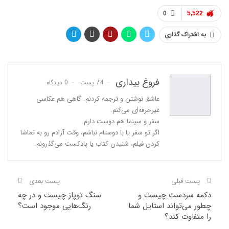
0
5,522
به اشتراک گذاری
فروغ بیداری
74 پست
0 دیدگاه
عاشق نوشتن و ترجمه کردنم. گاهی هم عکاسی
غیرحرفه‌ای می‌کنم.
سفر و سینما هم دوست دارم.
اگر تو سفر یا با دوستام نباشم، وقت آزادم رو به تماشا
کردن فیلم، شنیدن کتاب یا پادکست می‌گذرونم.
پست قبلی
پست بعدی
دکمه سردست چیست و
سنگ توپاز چیست و در چه
چطور می‌تواند استایل شما
رنگ‌هایی موجود است؟
را متفاوت کند؟