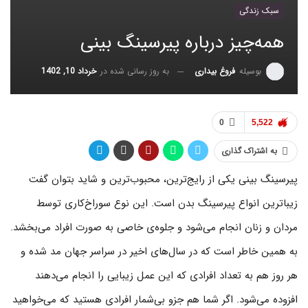
سبک زندگی
همه‌چیز درباره پیرسینگ بینی
به روز رسانی شده در
خرداد 10, 1402
بوسیله
فروغ بیداری
0
5,522
به اشتراک گذاری
پیرسینگ بینی یکی از رایج‌ترین، محبوب‌ترین و شاید بتوان گفت
زیباترین انواع پیرسینگ بدن است. این نوع سوراخ‌کاری توسط
مردان و زنان انجام می‌شود و جلوه‌ی خاصی به صورت افراد می‌بخشد.
به همین خاطر است که در سال‌های اخیر در سراسر جهان مد شده و
هر روز هم به تعداد افرادی که این عمل زیبایی را انجام می‌دهند
افزوده می‌شود. اگر شما هم جزو بی‌شمار افرادی هستید که می‌خواهید