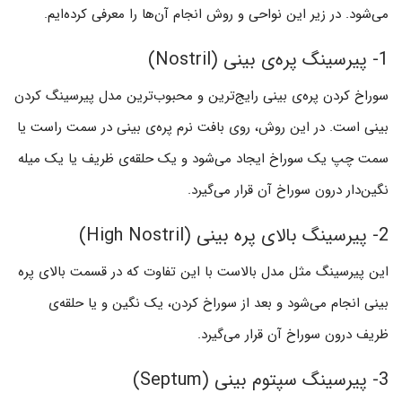
می‌شود. در زیر این نواحی و روش انجام آن‌ها را معرفی کرده‌ایم.
1- پیرسینگ پره‌ی بینی (Nostril)
سوراخ کردن پره‌ی بینی رایج‌ترین و محبوب‌ترین مدل‌ پیرسینگ کردن
بینی است. در این روش، روی بافت نرم پره‌ی بینی در سمت راست یا
سمت چپ یک سوراخ ایجاد می‌شود و یک حلقه‌ی ظریف یا یک میله
نگین‌دار درون سوراخ آن قرار می‌گیرد.
2- پیرسینگ بالای پره بینی (High Nostril)
این پیرسینگ مثل مدل بالاست با این تفاوت که در قسمت بالای پره
بینی انجام می‌شود و بعد از سوراخ کردن، یک نگین و یا حلقه‌ی
ظریف درون سوراخ آن قرار می‌گیرد.
3- پیرسینگ سپتوم بینی (Septum)