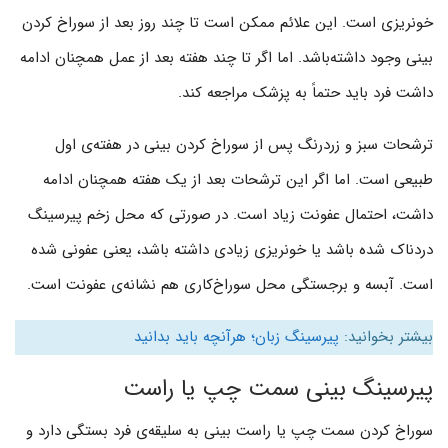
خونریزی است. این علائم ممکن است تا چند روز بعد از سوراخ کردن
بینی وجود داشته‌­باشد. اما اگر تا چند هفته بعد از عمل همچنان ادامه
داشت فرد باید حتماً به پزشک مراجعه کند.
ترشحات سبز و زردرنگ پس از سوراخ کردن بینی در هفته‌ی اول
طبیعی است. اما اگر این ترشحات بعد از یک هفته همچنان ادامه
داشت، احتمال عفونت زیاد است. در صورتی که محل زخم پیرسینگ
دردناک شده باشد یا خونریزی زیادی داشته باشد، یعنی عفونی شده
است. آبسه و برجستگی محل سوراخ‌کاری هم نشانه‌ی عفونت است.
بیشتر بخوانید:
پیرسینگ زبان؛ هرآنچه باید بدانید
پیرسینگ بینی سمت چپ یا راست
سوراخ کردن سمت چپ یا راست بینی به سلیقه‌ی فرد بستگی دارد و