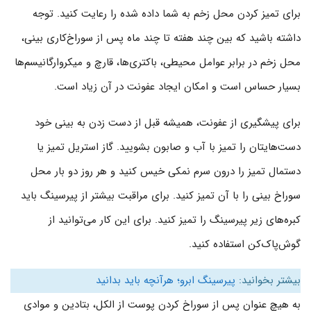
برای تمیز کردن محل زخم به شما داده شده را رعایت کنید. توجه
داشته باشید که بین چند هفته تا چند ماه پس از سوراخ‌کاری بینی،
محل زخم در برابر عوامل محیطی، باکتری‌­ها، قارچ و میکرو­ارگانیسم­‌ها
بسیار حساس است و امکان ایجاد عفونت در آن زیاد است.
برای پیشگیری از عفونت، همیشه قبل از دست زدن به بینی خود
دست‌هایتان را تمیز با آب و صابون بشویید. گاز استریل تمیز یا
دستمال تمیز را درون سرم نمکی خیس کنید و هر روز دو بار محل
سوراخ بینی را با آن تمیز کنید. برای مراقبت بیشتر از پیرسینگ باید
کبره‌های زیر پیرسینگ را تمیز کنید. برای این کار می‌توانید از
گوش‌پاک‌کن استفاده کنید.
بیشتر بخوانید:
پیرسینگ ابرو؛ هرآنچه باید بدانید
به هیچ عنوان پس از سوراخ کردن پوست از الکل، بتادین و موادی