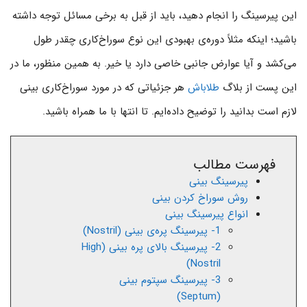
این پیرسینگ را انجام دهید، باید از قبل به برخی مسائل توجه داشته
باشید؛ اینکه مثلاً دوره‌ی بهبودی این نوع سوراخ‌کاری چقدر طول
می‌کشد و آیا عوارض جانبی خاصی دارد یا خیر. به همین منظور، ما در
این پست از بلاگ
طلاباش
هر جزئیاتی که در مورد سوراخ‌کاری بینی
لازم است بدانید را توضیح داده‌ایم. تا انتها با ما همراه باشید.
فهرست مطالب
پیرسینگ بینی
روش سوراخ کردن بینی
انواع پیرسینگ بینی
1- پیرسینگ پره‌ی بینی (Nostril)
2- پیرسینگ بالای پره بینی (High
Nostril)
3- پیرسینگ سپتوم بینی
(Septum)