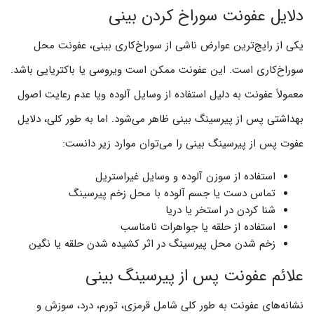
دلایل عفونت سوراخ کردن بینی
یکی از رایج‌ترین عوارض ناشی از سوراخ‌کاری بینی، عفونت محل
سوراخ‌کاری است. این عفونت ممکن است ویروسی یا باکتریایی باشد.
معمولاً عفونت به دلیل استفاده از وسایل آلوده ویا عدم رعایت اصول
بهداشتی پس از پیرسینگ بینی ظاهر می‌شود. اما به طور کلی، دلایل
عفوت پس از پیرسینگ بینی را می‌توان موارد زیر دانست:
استفاده از سوزن آلوده و وسایل غیراستریل
تماس دست یا جسم آلوده با محل زخم پیرسینگ
شنا کردن در استخر یا دریا
استفاده از حلقه یا جواهرات نامناسب
زخم شدن محل پیرسینگ در اثر کشیده شدن حلقه یا نگین
علائم عفونت پس از پیرسینگ بینی
نشانه‌های عفونت به طور کلی شامل قرمزی، تورم، درد، سوزش و