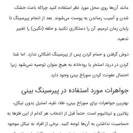
مانند آن‌ها روی محل مورد نظر استفاده کنید چراکه باعث خشک
شدن و آسیب رساندن به پوست می‌شوند. بعد از انجام پیرسینگ تا
پایان زمان ترمیم، آن را دستکاری نکنید و حلقه (نگین) را تغییر
ندهید.
دوش گرفتن و حمام کردن پس از پیرسینگ اشکالی ندارد. اما شنا
کردن در دریا، استخر یا رودخانه به هیج عنوان توصیه نمی‌شود زیرا
احتمال عفونت کردن سوراخ بینی وجود دارد.
جواهرات مورد استفاده در پیرسینگ بینی
بهترین جواهرات برای سوراخ بینی، طلا، نقره، استیل بدون نیکل،
پلاتین و تیتانیوم است. حتماً قبل از انتخاب هر کدام از این فلزها به
حساسیت نداشتن به آن‌ها توجه کنید. برخی از افراد به نیکل موجود