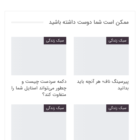
ممکن است شما دوست داشته باشید
سبک زندگی
سبک زندگی
پیرسینگ ناف؛ هر آنچه باید
دکمه سردست چیست و
بدانید
چطور می‌تواند استایل شما را
متفاوت کند؟
سبک زندگی
سبک زندگی