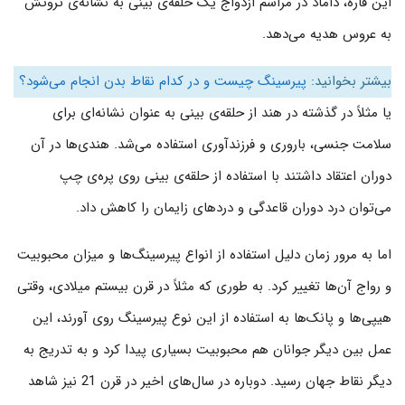
این قاره، داماد در مراسم ازدواج یک حلقه‌ی بینی به نشانه‌ی ثروتش
به عروس هدیه می‌دهد.
بیشتر بخوانید:
پیرسینگ چیست و در کدام نقاط بدن انجام می‌شود؟
یا مثلاً در گذشته در هند از حلقه‌ی بینی به عنوان نشانه‌ای برای
سلامت جنسی، باروری و فرزندآوری استفاده می‌شد. هندی‌ها در آن
دوران اعتقاد داشتند با استفاده از حلقه‌ی بینی روی پره‌ی چپ
می‌توان درد دوران قاعدگی و دردهای زایمان را کاهش داد.
اما به مرور زمان دلیل استفاده از انواع پیرسینگ‌ها و میزان محبوبیت
و رواج آن‌ها تغییر کرد. به طوری که مثلاً در قرن بیستم میلادی، وقتی
هیپی‌ها و پانک‌ها به استفاده از این نوع پیرسینگ روی آورند، این
عمل بین دیگر جوانان هم محبوبیت بسیاری پیدا کرد و به تدریج به
دیگر نقاط جهان رسید. دوباره در سال‌های اخیر در قرن 21 نیز شاهد