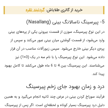
خرید از گالری طلاباش:
گردنبند نقره
5- پیرسینگ ناسالانگ بینی (Nasallang)
در این نوع پیرسینگ، سوزن از قسمت بیرونی یکی از پره‌های بینی
وارد می‌شود، از قسمت گوشتی میان بینی عبور می‌کند و سپس از
پره‌ی دیگر بینی خارج می‌شود. سپس زیورآلات مناسب در آن قرار
داده می‌شود. این نوع پیرسینگ را با نام سه در یک (3×1) نیز
می‌شناسند. این پیرسینگ بین 4 تا 6 ماه طول می‌کشد تا کامل بهبود
پیدا کند.
درد و زمان بهبود جای زخم پیرسینگ
فرآیند سوراخ کردن بینی در عرض چند ثانیه انجام می‌گیرد و به همین
دلیل درد پیرسینگ بسیار کوتاه و لحظه‌ای است. اگر پس از پیرسینگ